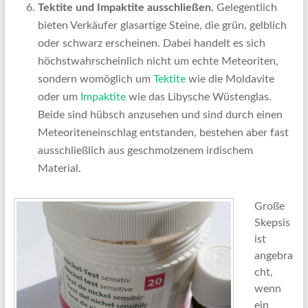
Tektite und Impaktite ausschließen.
Gelegentlich
bieten Verkäufer glasartige Steine, die grün, gelblich
oder schwarz erscheinen. Dabei handelt es sich
höchstwahrscheinlich nicht um echte Meteoriten,
sondern womöglich um
Tektite
wie die Moldavite
oder um
Impaktite
wie das Libysche Wüstenglas.
Beide sind hübsch anzusehen und sind durch einen
Meteoriteneinschlag entstanden, bestehen aber fast
ausschließlich aus geschmolzenem irdischem
Material.
Große
Skepsis
ist
angebra
cht,
wenn
ein