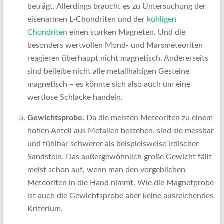
beträgt. Allerdings braucht es zu Untersuchung der
eisenarmen L-Chondriten und der
kohligen
Chondriten
einen starken Magneten. Und die
besonders wertvollen Mond- und Marsmeteoriten
reagieren überhaupt nicht magnetisch. Andererseits
sind beileibe nicht alle metallhaltigen Gesteine
magnetisch – es könnte sich also auch um eine
wertlose Schlacke handeln.
Gewichtsprobe.
Da die meisten Meteoriten zu einem
hohen Anteil aus Metallen bestehen, sind sie messbar
und fühlbar schwerer als beispielsweise irdischer
Sandstein. Das außergewöhnlich große Gewicht fällt
meist schon auf, wenn man den vorgeblichen
Meteoriten in die Hand nimmt. Wie die Magnetprobe
ist auch die Gewichtsprobe aber keine ausreichendes
Kriterium.