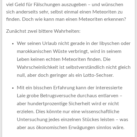
viel Geld für Fälschungen auszugeben – und wünschen
sich anderseits sehr, selbst einmal einen Meteoriten zu
finden. Doch wie kann man einen Meteoriten erkennen?
Zunächst zwei bittere Wahrheiten:
Wer seinen Urlaub nicht gerade in der libyschen oder
marokkanischen Wüste verbringt, wird in seinem
Leben keinen echten Meteoriten finden. Die
Wahrscheinlichkeit ist selbstverständlich nicht gleich
null, aber doch geringer als ein Lotto-Sechser.
Mit ein bisschen Erfahrung kann der interessierte
Laie grobe Betrugsversuche durchaus entlarven –
aber hundertprozentige Sicherheit wird er nicht
erzielen. Dies könnte nur eine wissenschaftliche
Untersuchung jedes einzelnen Stückes leisten – was
aber aus ökonomischen Erwägungen sinnlos wäre.