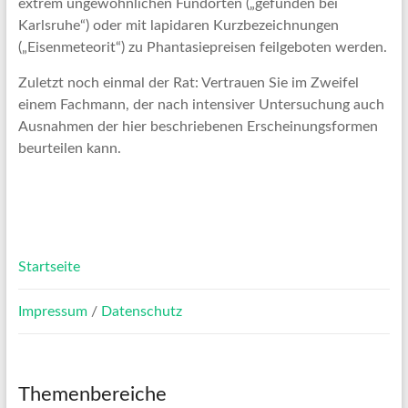
extrem ungewöhnlichen Fundorten („gefunden bei
Karlsruhe“) oder mit lapidaren Kurzbezeichnungen
(„Eisenmeteorit“) zu Phantasiepreisen feilgeboten werden.
Zuletzt noch einmal der Rat: Vertrauen Sie im Zweifel
einem Fachmann, der nach intensiver Untersuchung auch
Ausnahmen der hier beschriebenen Erscheinungsformen
beurteilen kann.
Startseite
Impressum
/
Datenschutz
Themenbereiche