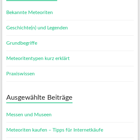
Bekannte Meteoriten
Geschichte(n) und Legenden
Grundbegriffe
Meteoritentypen kurz erklärt
Praxiswissen
Ausgewählte Beiträge
Messen und Museen
Meteoriten kaufen – Tipps für Internetkäufe