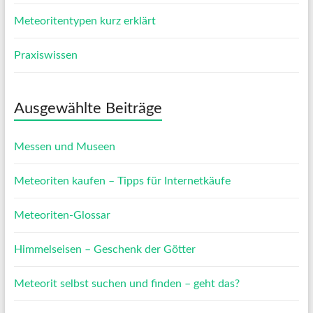
Meteoritentypen kurz erklärt
Praxiswissen
Ausgewählte Beiträge
Messen und Museen
Meteoriten kaufen – Tipps für Internetkäufe
Meteoriten-Glossar
Himmelseisen – Geschenk der Götter
Meteorit selbst suchen und finden – geht das?