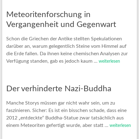
Meteoritenforschung in
Vergangenheit und Gegenwart
Schon die Griechen der Antike stellten Spekulationen
darüber an, warum gelegentlich Steine vom Himmel auf
die Erde fallen. Da ihnen keine chemischen Analysen zur
Verfügung standen, gab es jedoch kaum …
weiterlesen
Der verhinderte Nazi-Buddha
Manche Storys müssen gar nicht wahr sein, um zu
faszinieren. Sicher: Es ist ein bisschen schade, dass eine
2012 „entdeckte“ Buddha-Statue zwar tatsächlich aus
einem Meteoriten gefertigt wurde, aber statt …
weiterlesen