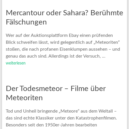
Mercantour oder Sahara? Berühmte
Fälschungen
Wer auf der Auktionsplattform Ebay einen prüfenden
Blick schweifen lässt, wird gelegentlich auf „Meteoriten“
stoßen, die nach profanen Eisenklumpen aussehen – und
genau das auch sind. Allerdings ist der Versuch, …
weiterlesen
Der Todesmeteor – Filme über
Meteoriten
Tod und Unheil bringende „Meteore“ aus dem Weltall –
das sind echte Klassiker unter den Katastrophenfilmen.
Besonders seit den 1950er-Jahren bearbeiten