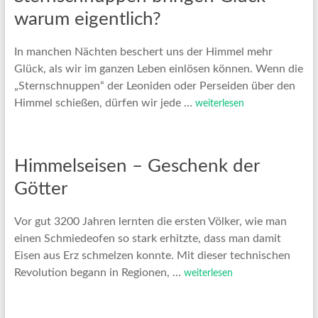
warum eigentlich?
In manchen Nächten beschert uns der Himmel mehr
Glück, als wir im ganzen Leben einlösen können. Wenn die
„Sternschnuppen“ der Leoniden oder Perseiden über den
Himmel schießen, dürfen wir jede …
weiterlesen
Himmelseisen – Geschenk der
Götter
Vor gut 3200 Jahren lernten die ersten Völker, wie man
einen Schmiedeofen so stark erhitzte, dass man damit
Eisen aus Erz schmelzen konnte. Mit dieser technischen
Revolution begann in Regionen, …
weiterlesen