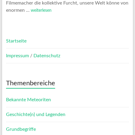
Filmemacher die kollektive Furcht, unsere Welt könne von
enormen …
weiterlesen
Startseite
Impressum
/
Datenschutz
Themenbereiche
Bekannte Meteoriten
Geschichte(n) und Legenden
Grundbegriffe