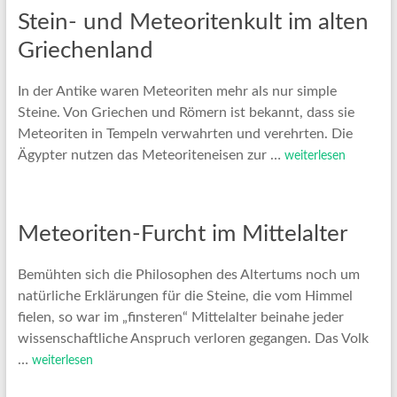
Stein- und Meteoritenkult im alten
Griechenland
In der Antike waren Meteoriten mehr als nur simple
Steine. Von Griechen und Römern ist bekannt, dass sie
Meteoriten in Tempeln verwahrten und verehrten. Die
Ägypter nutzen das Meteoriteneisen zur …
weiterlesen
Meteoriten-Furcht im Mittelalter
Bemühten sich die Philosophen des Altertums noch um
natürliche Erklärungen für die Steine, die vom Himmel
fielen, so war im „finsteren“ Mittelalter beinahe jeder
wissenschaftliche Anspruch verloren gegangen. Das Volk
…
weiterlesen