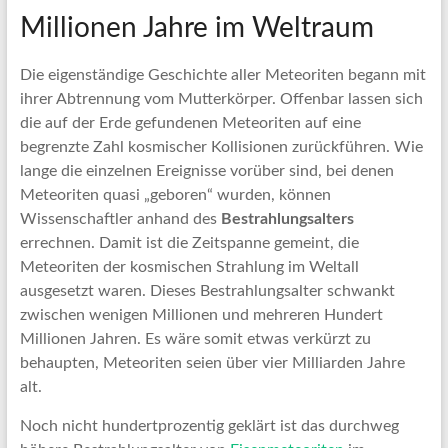
Millionen Jahre im Weltraum
Die eigenständige Geschichte aller Meteoriten begann mit
ihrer Abtrennung vom Mutterkörper. Offenbar lassen sich
die auf der Erde gefundenen Meteoriten auf eine
begrenzte Zahl kosmischer Kollisionen zurückführen. Wie
lange die einzelnen Ereignisse vorüber sind, bei denen
Meteoriten quasi „geboren“ wurden, können
Wissenschaftler anhand des
Bestrahlungsalters
errechnen. Damit ist die Zeitspanne gemeint, die
Meteoriten der kosmischen Strahlung im Weltall
ausgesetzt waren. Dieses Bestrahlungsalter schwankt
zwischen wenigen Millionen und mehreren Hundert
Millionen Jahren. Es wäre somit etwas verkürzt zu
behaupten, Meteoriten seien über vier Milliarden Jahre
alt.
Noch nicht hundertprozentig geklärt ist das durchweg