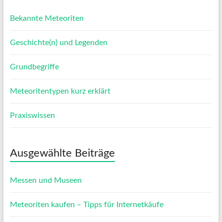
Bekannte Meteoriten
Geschichte(n) und Legenden
Grundbegriffe
Meteoritentypen kurz erklärt
Praxiswissen
Ausgewählte Beiträge
Messen und Museen
Meteoriten kaufen – Tipps für Internetkäufe