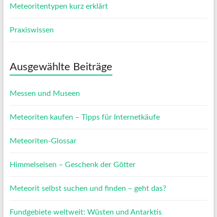
Meteoritentypen kurz erklärt
Praxiswissen
Ausgewählte Beiträge
Messen und Museen
Meteoriten kaufen – Tipps für Internetkäufe
Meteoriten-Glossar
Himmelseisen – Geschenk der Götter
Meteorit selbst suchen und finden – geht das?
Fundgebiete weltweit: Wüsten und Antarktis