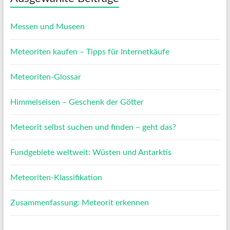
Messen und Museen
Meteoriten kaufen – Tipps für Internetkäufe
Meteoriten-Glossar
Himmelseisen – Geschenk der Götter
Meteorit selbst suchen und finden – geht das?
Fundgebiete weltweit: Wüsten und Antarktis
Meteoriten-Klassifikation
Zusammenfassung: Meteorit erkennen