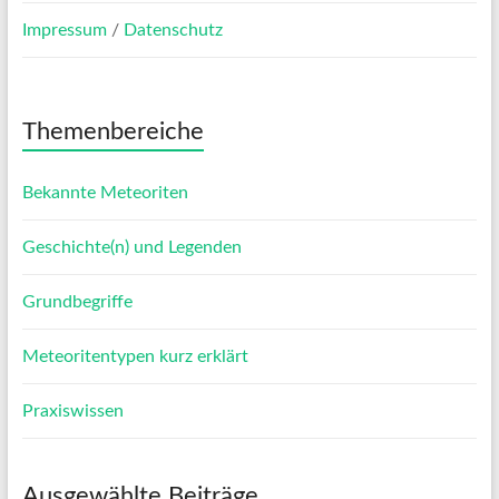
Impressum
/
Datenschutz
Themenbereiche
Bekannte Meteoriten
Geschichte(n) und Legenden
Grundbegriffe
Meteoritentypen kurz erklärt
Praxiswissen
Ausgewählte Beiträge